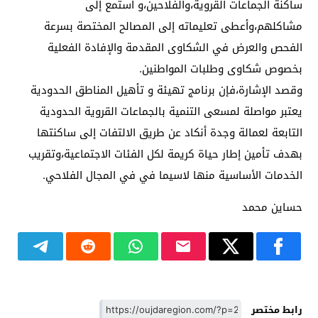
ساكنة الجماعات القروية،والفلاحين،و استمع إلى
مشاكلهم،وأعطى تعليماته إلى المصالح المختصة بسرعة
الفحص والعرض في الشكاوى المقدمة والإفادة الفعلية
بخصوص شكاوى وطلبات المواطنين.
وقصد الإشارة،فإن برنامج تهيئة و تأهيل المناطق الحدودية
يعتبر مواصلة لمسعى التنمية بالجماعات القروية الحدودية
التابعة لعمالة وجدة أنكاد عن طريق الالتفات إلى ساكنتها
بهدف تأمين إطار حياة كريمة لكل الفئات الاجتماعية،وتقريب
الخدمات الأساسية منها لاسيما في في المجال الفلاحي.
حساين محمد
رابط مختصر