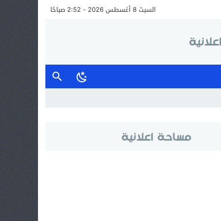
السبت 8 أغسطس 2026 - 2:52 صباحًا