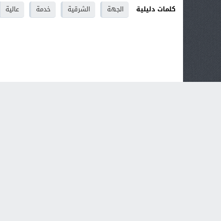
كلمات دليلية
الجهة
الشرقية
خدمة
عالية