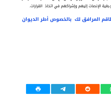
،بغية الإنصات إليهم وإشراكهم في اتخاذ القرارات.
للطاقم المرافق لك بالخصوص أطر الديوان