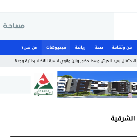
فن وثقافة
صحة
رياضة
فيديوهات
من نحن؟
لاحتفال بعيد العرش وسط حضور وازن وقوي لاسرة القضاء بدائرة وجدة
الشرقية