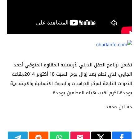
تضمن برنامج الحفل الديني لأربعينية المقاوم المتوفي أحمد
الجايي،الذي نظم بعد زوال يوم السبت 18 أكتوبر 2014،بقاعة
الندوات التابعة لمركز الدراسات والبحوث الانسانية والاجتماعية
بوجدة،تكرم نقيب هيئة المحامين بوجدة.
حساين محمد