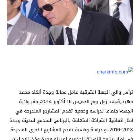
ترأس والي الجهة الشرقية عامل عمالة وجدة أنكاد،محمد
مهيدية،بعد زول يوم الخميس 16 أكتوبر 2014،بمقر ولاية
الجهة،اجتماعا لدراسة وضعية تقدم المشاريع المندرجة في
اطار اتفاقية الشراكة المتعلقة بالبرنامج المندمج لمدينة وجدة
2013-2016، و دراسة وضعية تقدم المشاريع الاخرى المندرجة
في اطار برنامج التهيئة الحضرية لمدينة وجدة وكذا الاجراءات