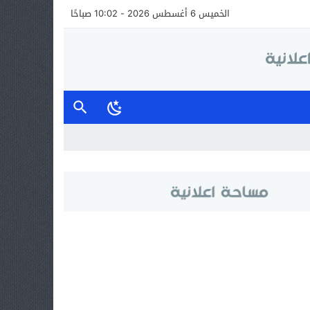
الخميس 6 أغسطس 2026 - 10:02 صباحًا