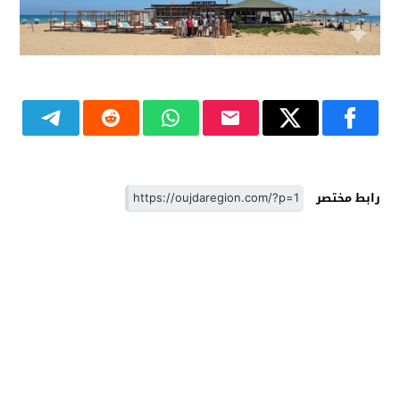
رابط مختصر