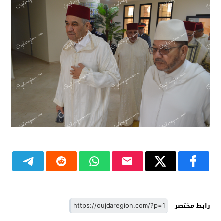
رابط مختصر