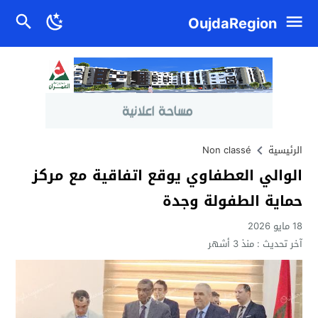
OujdaRegion
الرئيسية
Non classé
الوالي العطفاوي يوقع اتفاقية مع مركز
حماية الطفولة وجدة
18 مايو 2026
آخر تحديث :
منذ 3 أشهر