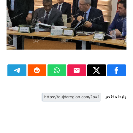
رابط مختصر