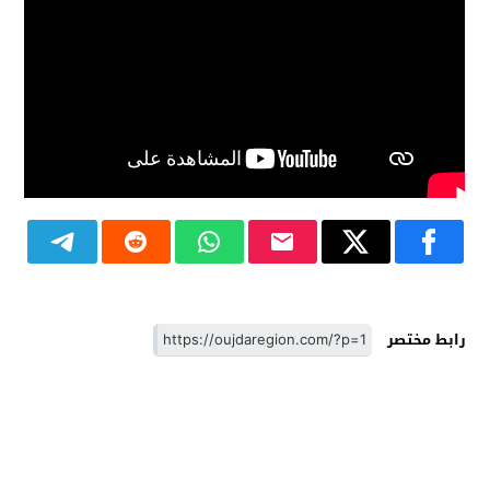
رابط مختصر