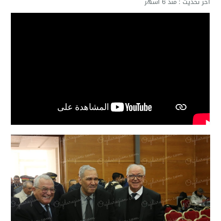
آخر تحديث :
منذ 6 أشهر