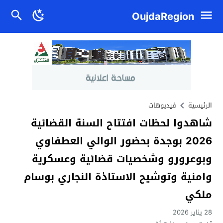
OujdaRegion
الرئيسية
فيديوهات
شاهدوا لحظات افتتاح السنة القضائية
2026 بوجدة بحضور الوالي العطفاوي
وبوعرورو وشخصيات قضائية وعسكرية
وامنية وتوشيح الاستاذة النجاري بوسام
ملكي
28 يناير 2026