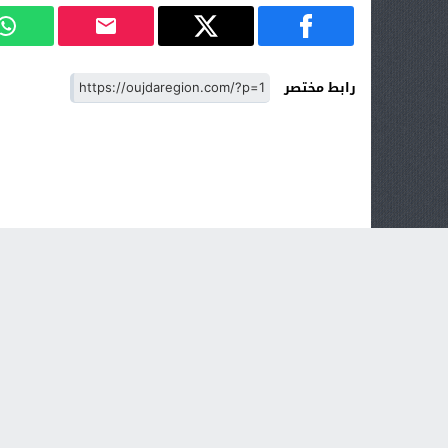
رابط مختصر