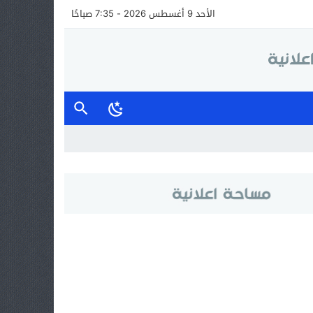
الأحد 9 أغسطس 2026 - 7:35 صباحًا