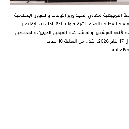
لمة التوجيهية لمعالي السيد وزير الأوقاف والشؤون الإسلامية
لمية المحلية بالجهة الشرقية والسادة المناديب الإقليمين
 والأئمة المرشدين والمرشدات، و القيمين الدينين، والمحفظين
حفظه الله