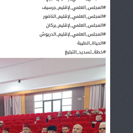
#المجلس_العلمي_لإقليم_جرسيف
#المجلس_العلمي_لإقليم_الناضور
#المجلس_العلمي_لإقليم_بركان
#المجلس_العلمي_لإقليم_الدريوش
#الحياة_الطيبة
#خطة_تسديد_التبليغ