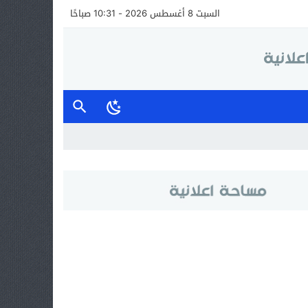
السبت 8 أغسطس 2026 - 10:31 صباحًا