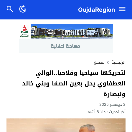
OujdaRegion
الرئيسية
مجتمع
لتحريكها سياحيا وفلاحيا..الوالي
العطفاوي يحل بعين الصفا وبني خالد
ولبصارة
2 ديسمبر 2025
آخر تحديث :
منذ 8 أشهر