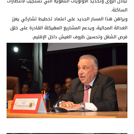
تبادل الرؤى وتحديد الأولويات التنموية التي تستجيب لانتظارات
الساكنة.
ويراهن هذا المسار الجديد على اعتماد تخطيط تشاركي يعزز
العدالة المجالية، ويدعم المشاريع المهيكلة القادرة على خلق
فرص الشغل وتحسين ظروف العيش داخل الإقليم.