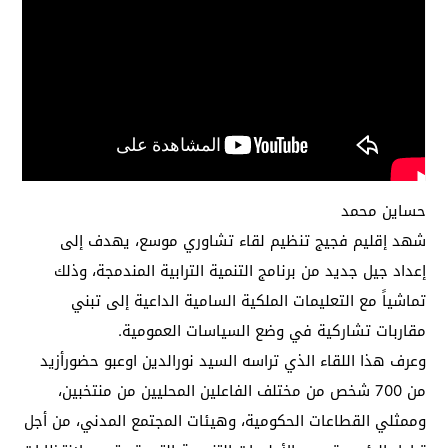
حساين محمد
شهد إقليم فجيج تنظيم لقاء تشاوري موسع، يهدف إلى
إعداد جيل جديد من برنامج التنمية الترابية المندمجة، وذلك
تماشياً مع التعليمات الملكية السامية الداعية إلى تبني
مقاربات تشاركية في وضع السياسات العمومية.
وعرف هذا اللقاء الذي تراسه السيد نورالدين اوعبو حضورأزيد
من 700 شخص من مختلف الفاعلين المحليين من منتخبين،
وممثلي القطاعات الحكومية، وهيئات المجتمع المدني، من أجل