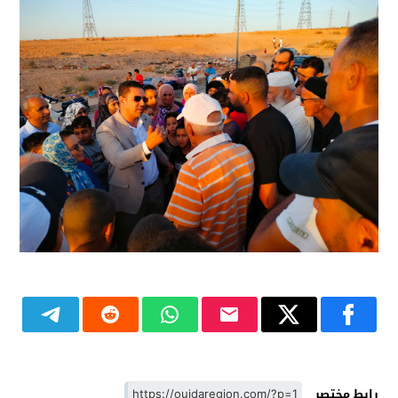
رابط مختصر