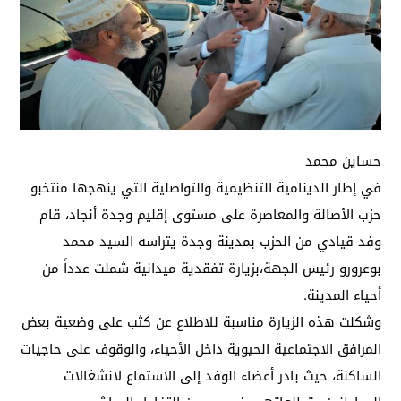
حساين محمد
في إطار الدينامية التنظيمية والتواصلية التي ينهجها منتخبو
حزب الأصالة والمعاصرة على مستوى إقليم وجدة أنجاد، قام
وفد قيادي من الحزب بمدينة وجدة يتراسه السيد محمد
بوعرورو رئيس الجهة،بزيارة تفقدية ميدانية شملت عدداً من
أحياء المدينة.
وشكلت هذه الزيارة مناسبة للاطلاع عن كثب على وضعية بعض
المرافق الاجتماعية الحيوية داخل الأحياء، والوقوف على حاجيات
الساكنة، حيث بادر أعضاء الوفد إلى الاستماع لانشغالات