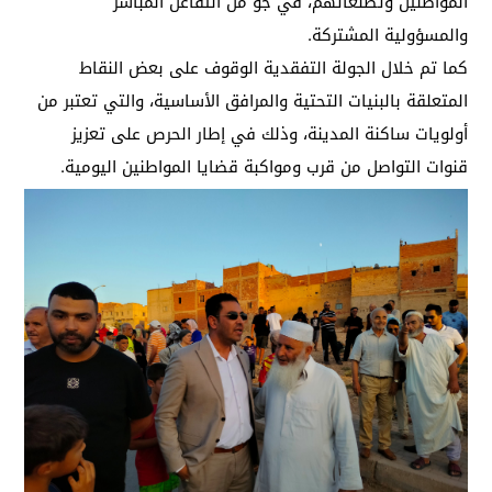
المواطنين وتطلعاتهم، في جو من التفاعل المباشر
والمسؤولية المشتركة.
كما تم خلال الجولة التفقدية الوقوف على بعض النقاط
المتعلقة بالبنيات التحتية والمرافق الأساسية، والتي تعتبر من
أولويات ساكنة المدينة، وذلك في إطار الحرص على تعزيز
قنوات التواصل من قرب ومواكبة قضايا المواطنين اليومية.