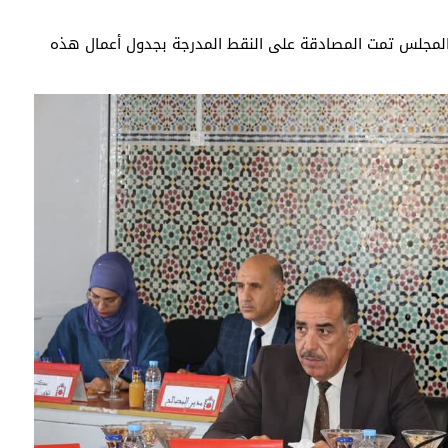
لمجلس تمت المصادقة على النقط المدرجة بجدول أعمال هذه