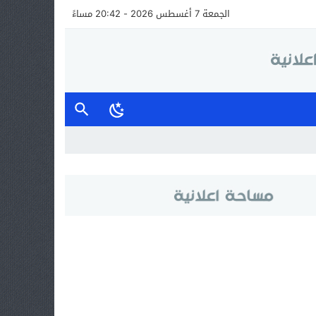
الجمعة 7 أغسطس 2026 - 20:42 مساءً