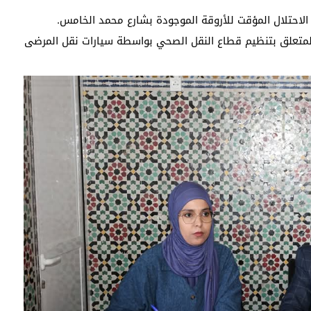
 المتعلق بتنظيم قطاع النقل الصحي بواسطة سيارات نقل المرضى