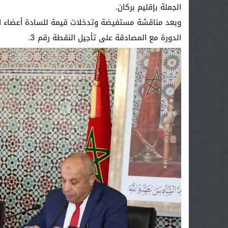
الجملة بإقليم بركان.
وبعد مناقشة مستفيضة وتدخلات قيمة للسادة أعضاء ا
الدورة مع المصادقة على تأجيل النقطة رقم 3.