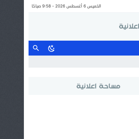
الخميس 6 أغسطس 2026 - 9:58 صباحًا